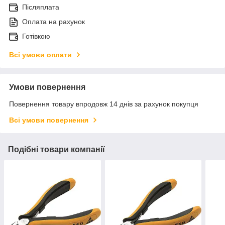
Післяплата
Оплата на рахунок
Готівкою
Всі умови оплати
Умови повернення
Повернення товару впродовж 14 днів за рахунок покупця
Всі умови повернення
Подібні товари компанії