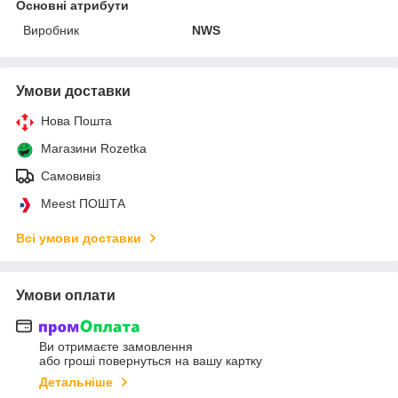
Основні атрибути
Виробник
NWS
Умови доставки
Нова Пошта
Магазини Rozetka
Самовивіз
Meest ПОШТА
Всі умови доставки
Умови оплати
Ви отримаєте замовлення
або гроші повернуться на вашу картку
Детальніше