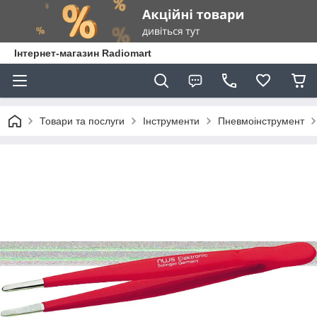
Інтернет-магазин Radiomart
Товари та послуги
Інструменти
Пневмоінструмент