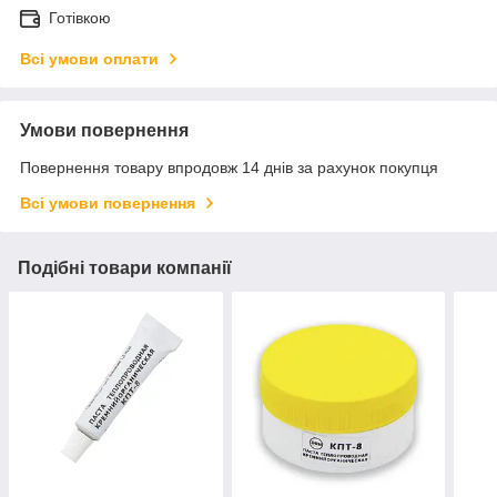
Готівкою
Всі умови оплати
Умови повернення
Повернення товару впродовж 14 днів за рахунок покупця
Всі умови повернення
Подібні товари компанії