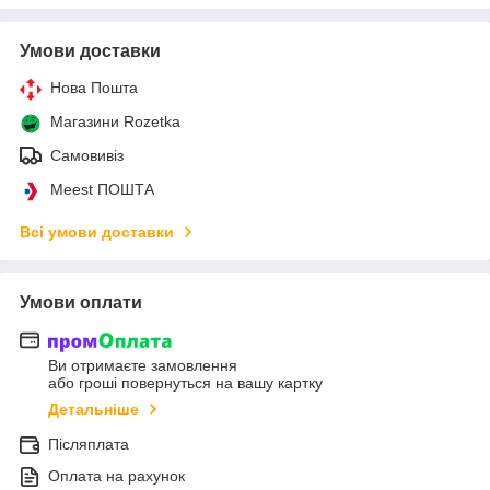
Умови доставки
Нова Пошта
Магазини Rozetka
Самовивіз
Meest ПОШТА
Всі умови доставки
Умови оплати
Ви отримаєте замовлення
або гроші повернуться на вашу картку
Детальніше
Післяплата
Оплата на рахунок