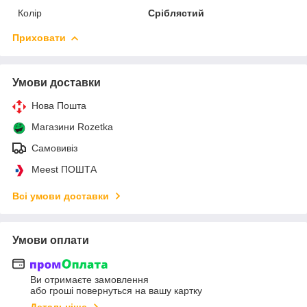
Колір
Сріблястий
Приховати
Умови доставки
Нова Пошта
Магазини Rozetka
Самовивіз
Meest ПОШТА
Всі умови доставки
Умови оплати
Ви отримаєте замовлення
або гроші повернуться на вашу картку