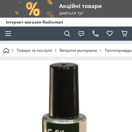
Інтернет-магазин Radiomart
Товари та послуги
Витратні матеріали
Теплопровідна