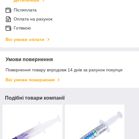
Детальніше
Післяплата
Оплата на рахунок
Готівкою
Всі умови оплати
Умови повернення
Повернення товару впродовж 14 днів за рахунок покупця
Всі умови повернення
Подібні товари компанії