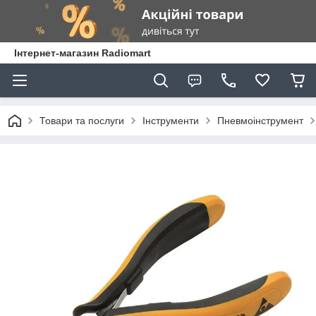
Інтернет-магазин Radiomart
Товари та послуги
Інструменти
Пневмоінструмент