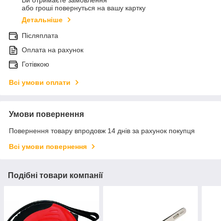
Ви отримаєте замовлення
або гроші повернуться на вашу картку
Детальніше
Післяплата
Оплата на рахунок
Готівкою
Всі умови оплати
Умови повернення
Повернення товару впродовж 14 днів за рахунок покупця
Всі умови повернення
Подібні товари компанії