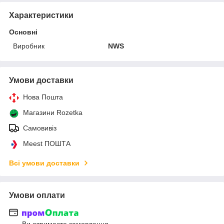
Характеристики
Основні
Виробник
NWS
Умови доставки
Нова Пошта
Магазини Rozetka
Самовивіз
Meest ПОШТА
Всі умови доставки
Умови оплати