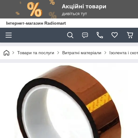
Інтернет-магазин Radiomart
Товари та послуги
Витратні матеріали
Ізолента і ско