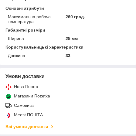
Основні атрибути
Максимальна робоча
260 град.
температура
Габаритні розміри
Ширина
25 мм
Користувальницькі характеристики
Довжина
33
Умови доставки
Нова Пошта
Магазини Rozetka
Самовивіз
Meest ПОШТА
Всі умови доставки