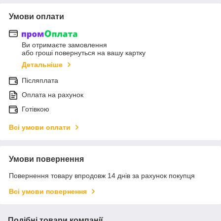
Умови оплати
Ви отримаєте замовлення
або гроші повернуться на вашу картку
Детальніше
Післяплата
Оплата на рахунок
Готівкою
Всі умови оплати
Умови повернення
Повернення товару впродовж 14 днів за рахунок покупця
Всі умови повернення
Подібні товари компанії