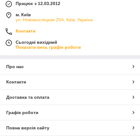
Працює з 12.03.2012
м. Київ
ул. Новомостицкая 25А, Київ, Україна
Контакти
Сьогодні вихідний
Показати весь графік роботи
Про нас
Контакти
Доставка та оплата
Графік роботи
Повна версія сайту