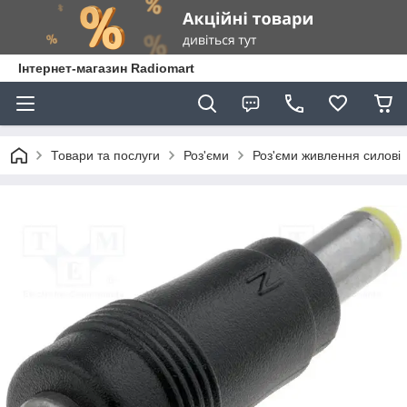
Інтернет-магазин Radiomart
Товари та послуги
Роз'єми
Роз'єми живлення силові