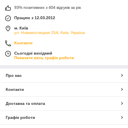
93% позитивних з 404 відгуків за рік
Працює з 12.03.2012
м. Київ
ул. Новомостицкая 25А, Київ, Україна
Контакти
Сьогодні вихідний
Показати весь графік роботи
Про нас
Контакти
Доставка та оплата
Графік роботи