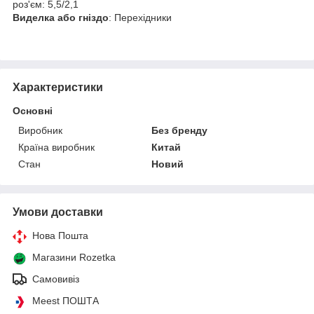
роз'єм: 5,5/2,1
Виделка або гніздо
: Перехідники
Характеристики
Основні
Виробник
Без бренду
Країна виробник
Китай
Стан
Новий
Умови доставки
Нова Пошта
Магазини Rozetka
Самовивіз
Meest ПОШТА