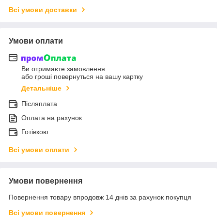
Всі умови доставки
Умови оплати
Ви отримаєте замовлення
або гроші повернуться на вашу картку
Детальніше
Післяплата
Оплата на рахунок
Готівкою
Всі умови оплати
Умови повернення
Повернення товару впродовж 14 днів за рахунок покупця
Всі умови повернення