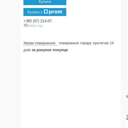
Купити
Купити з
+380 (97) 214-87-
75
Київстар
повернення товару протягом 14
днів
за рахунок покупця