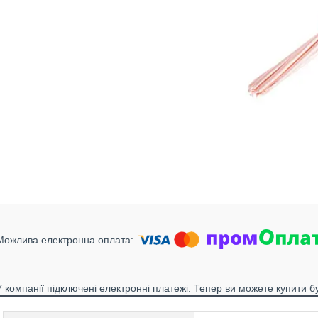
У компанії підключені електронні платежі. Тепер ви можете купити б