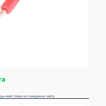
удь-який товар не покидаючи сайту.