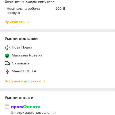
Електричні характеристики
Номінальна робоча
500 В
напруга
Приховати
Умови доставки
Нова Пошта
Магазини Rozetka
Самовивіз
Meest ПОШТА
Всі умови доставки
Умови оплати
Ви отримаєте замовлення