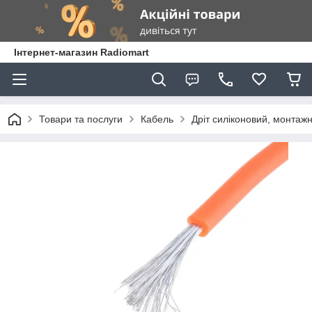
Інтернет-магазин Radiomart
Товари та послуги
Кабель
Дріт силіконовий, монтаж