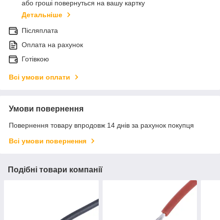
або гроші повернуться на вашу картку
Детальніше
Післяплата
Оплата на рахунок
Готівкою
Всі умови оплати
Умови повернення
Повернення товару впродовж 14 днів за рахунок покупця
Всі умови повернення
Подібні товари компанії