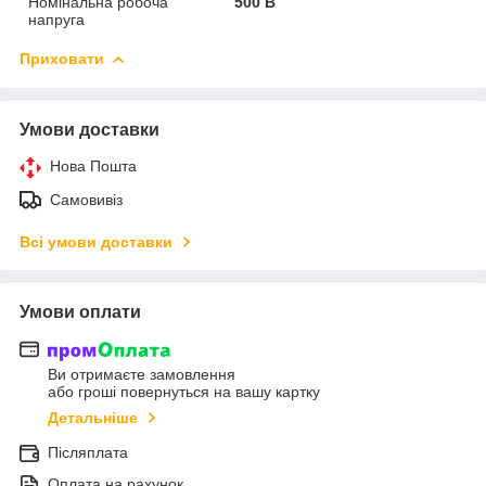
Номінальна робоча
500 В
напруга
Приховати
Умови доставки
Нова Пошта
Самовивіз
Всі умови доставки
Умови оплати
Ви отримаєте замовлення
або гроші повернуться на вашу картку
Детальніше
Післяплата
Оплата на рахунок