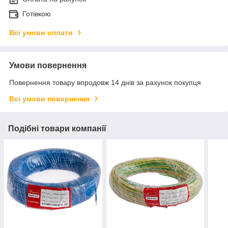
Готівкою
Всі умови оплати
Умови повернення
Повернення товару впродовж 14 днів за рахунок покупця
Всі умови повернення
Подібні товари компанії