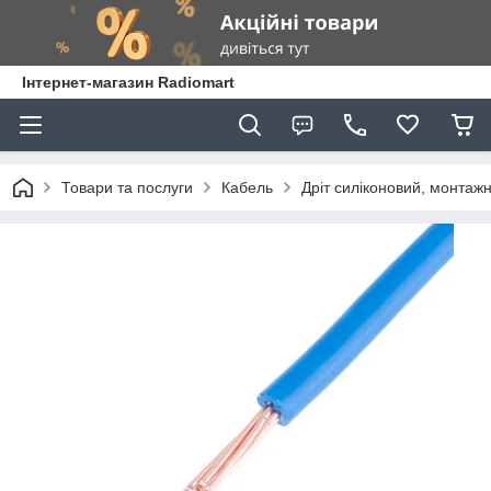
Інтернет-магазин Radiomart
Товари та послуги
Кабель
Дріт силіконовий, монтаж