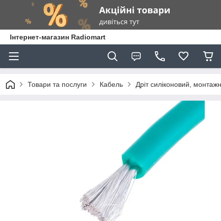
Інтернет-магазин Radiomart
Товари та послуги
Кабель
Дріт силіконовий, монтаж