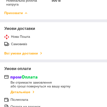
Номінальна робоча
500 В
напруга
Приховати
Умови доставки
Нова Пошта
Самовивіз
Всі умови доставки
Умови оплати
Ви отримаєте замовлення
або гроші повернуться на вашу картку
Детальніше
Післяплата
Оплата на рахунок