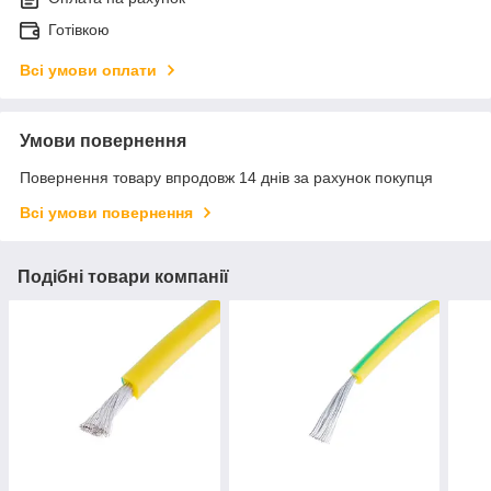
Готівкою
Всі умови оплати
Умови повернення
Повернення товару впродовж 14 днів за рахунок покупця
Всі умови повернення
Подібні товари компанії