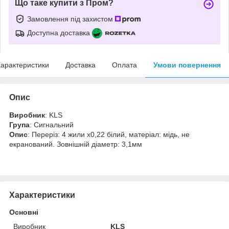
Що таке купити з Пром?
Замовлення під захистом
Доступна доставка
арактеристики
Доставка
Оплата
Умови повернення
Опис
Виробник
: KLS
Група
: Сигнальний
Опис
: Переріз: 4 жили х0,22 білий, матеріал: мідь, не
екранований. Зовнішній діаметр: 3,1мм
Характеристики
Основні
Виробник
KLS