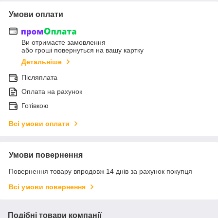
Умови оплати
Ви отримаєте замовлення
або гроші повернуться на вашу картку
Детальніше
Післяплата
Оплата на рахунок
Готівкою
Всі умови оплати
Умови повернення
Повернення товару впродовж 14 днів за рахунок покупця
Всі умови повернення
Подібні товари компанії