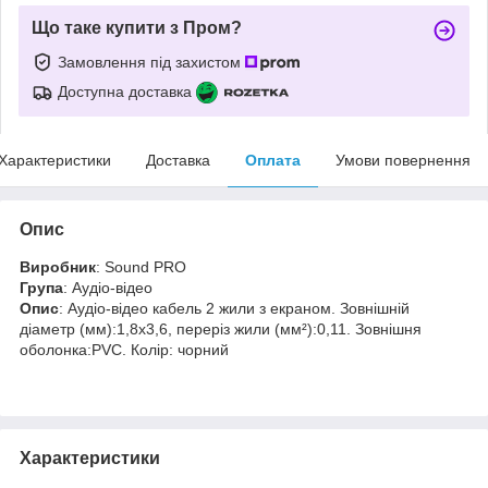
Що таке купити з Пром?
Замовлення під захистом
Доступна доставка
Характеристики
Доставка
Оплата
Умови повернення
Опис
Виробник
: Sound PRO
Група
: Аудіо-відео
Опис
: Аудіо-відео кабель 2 жили з екраном. Зовнішній
діаметр (мм):1,8х3,6, переріз жили (мм²):0,11. Зовнішня
оболонка:PVC. Колір: чорний
Характеристики