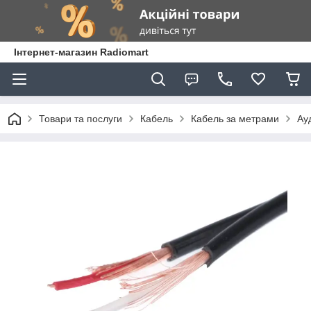
Інтернет-магазин Radiomart
Товари та послуги
Кабель
Кабель за метрами
Ау