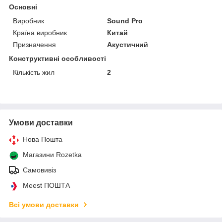
Основні
Виробник
Sound Pro
Країна виробник
Китай
Призначення
Акустичний
Конструктивні особливості
Кількість жил
2
Умови доставки
Нова Пошта
Магазини Rozetka
Самовивіз
Meest ПОШТА
Всі умови доставки