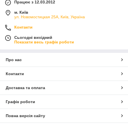
Працює з 12.03.2012
м. Київ
ул. Новомостицкая 25А, Київ, Україна
Контакти
Сьогодні вихідний
Показати весь графік роботи
Про нас
Контакти
Доставка та оплата
Графік роботи
Повна версія сайту