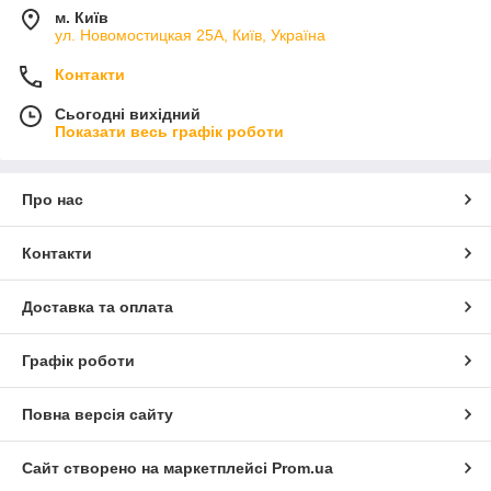
м. Київ
ул. Новомостицкая 25А, Київ, Україна
Контакти
Сьогодні вихідний
Показати весь графік роботи
Про нас
Контакти
Доставка та оплата
Графік роботи
Повна версія сайту
Сайт створено на маркетплейсі
Prom.ua