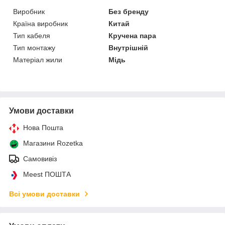
Виробник
Без бренду
Країна виробник
Китай
Тип кабеля
Кручена пара
Тип монтажу
Внутрішній
Матеріал жили
Мідь
Умови доставки
Нова Пошта
Магазини Rozetka
Самовивіз
Meest ПОШТА
Всі умови доставки