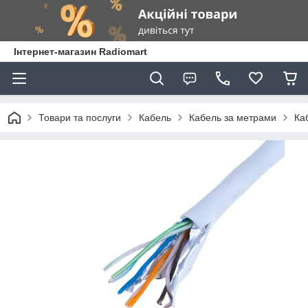
Інтернет-магазин Radiomart
Товари та послуги
Кабель
Кабель за метрами
Ка