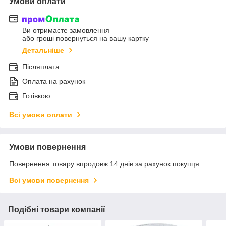
Умови оплати
Ви отримаєте замовлення
або гроші повернуться на вашу картку
Детальніше
Післяплата
Оплата на рахунок
Готівкою
Всі умови оплати
Умови повернення
Повернення товару впродовж 14 днів за рахунок покупця
Всі умови повернення
Подібні товари компанії