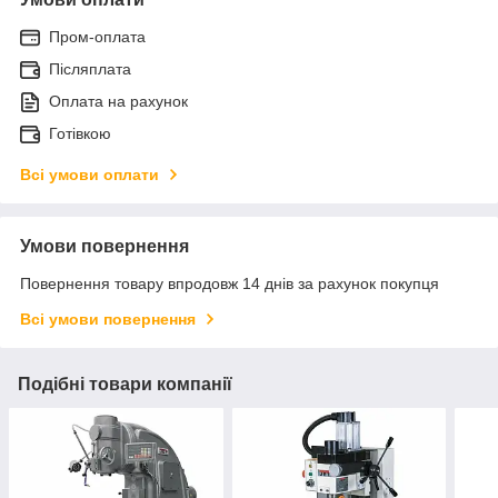
Пром-оплата
Післяплата
Оплата на рахунок
Готівкою
Всі умови оплати
Умови повернення
Повернення товару впродовж 14 днів за рахунок покупця
Всі умови повернення
Подібні товари компанії