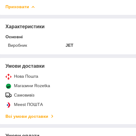
Приховати
Характеристики
Основні
Виробник
JET
Умови доставки
Нова Пошта
Магазини Rozetka
Самовивіз
Meest ПОШТА
Всі умови доставки
Умови оплати