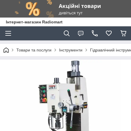
Інтернет-магазин Radiomart
Товари та послуги
Інструменти
Гідравлічний інструм