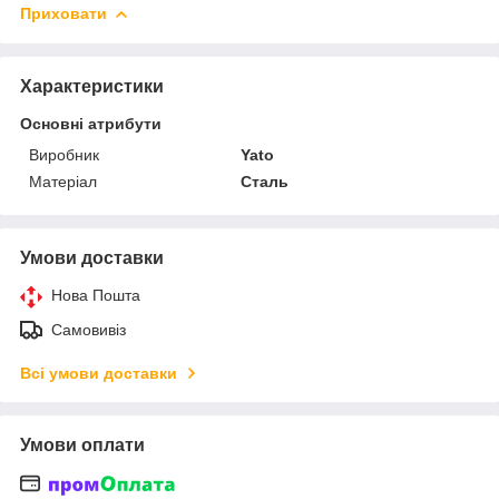
Приховати
Характеристики
Основні атрибути
Виробник
Yato
Матеріал
Сталь
Умови доставки
Нова Пошта
Самовивіз
Всі умови доставки
Умови оплати