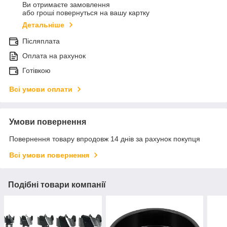
Ви отримаєте замовлення
або гроші повернуться на вашу картку
Детальніше
Післяплата
Оплата на рахунок
Готівкою
Всі умови оплати
Умови повернення
Повернення товару впродовж 14 днів за рахунок покупця
Всі умови повернення
Подібні товари компанії