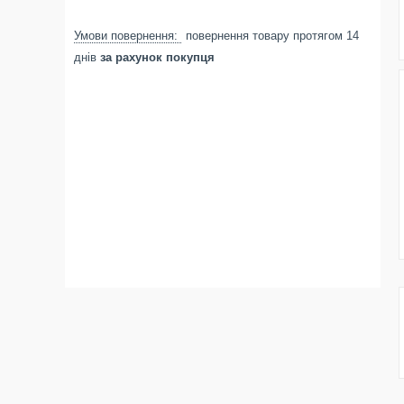
повернення товару протягом 14
днів
за рахунок покупця