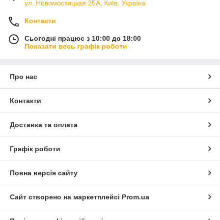
ул. Новомостицкая 25А, Київ, Україна
Контакти
Сьогодні працює з 10:00 до 18:00
Показати весь графік роботи
Про нас
Контакти
Доставка та оплата
Графік роботи
Повна версія сайту
Сайт створено на маркетплейсі
Prom.ua