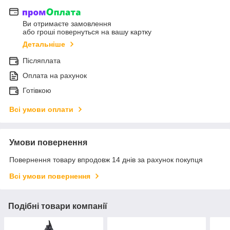
Ви отримаєте замовлення
або гроші повернуться на вашу картку
Детальніше
Післяплата
Оплата на рахунок
Готівкою
Всі умови оплати
Умови повернення
Повернення товару впродовж 14 днів за рахунок покупця
Всі умови повернення
Подібні товари компанії