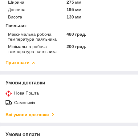
Ширина
275 мм
Довжина
195 мм
Висота
130 мм
Паяльник
Максимальна робоча
480 град.
температура паяльника
Мінімальна робоча
200 град.
температура паяльника
Приховати
Умови доставки
Нова Пошта
Самовивіз
Всі умови доставки
Умови оплати