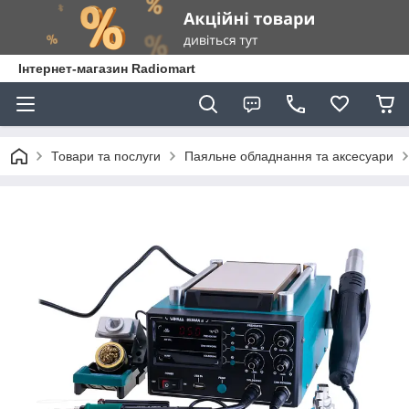
Інтернет-магазин Radiomart
Товари та послуги
Паяльне обладнання та аксесуари