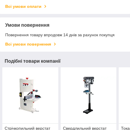
Всі умови оплати
Умови повернення
Повернення товару впродовж 14 днів за рахунок покупця
Всі умови повернення
Подібні товари компанії
Стрічкопильний верстат
Свердлильний верстат
Тока