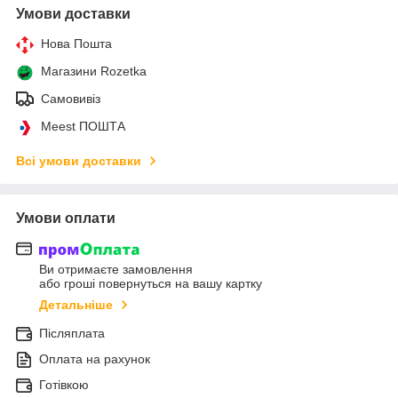
Умови доставки
Нова Пошта
Магазини Rozetka
Самовивіз
Meest ПОШТА
Всі умови доставки
Умови оплати
Ви отримаєте замовлення
або гроші повернуться на вашу картку
Детальніше
Післяплата
Оплата на рахунок
Готівкою