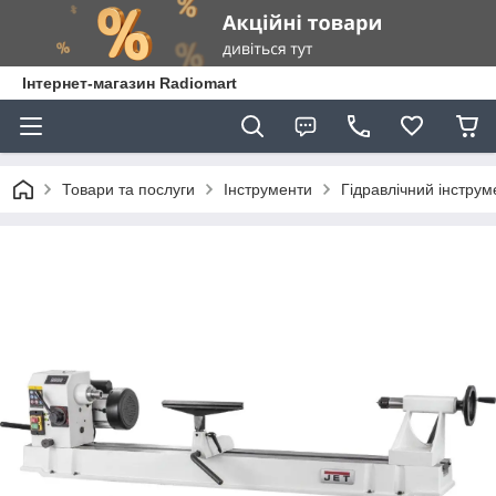
Інтернет-магазин Radiomart
Товари та послуги
Інструменти
Гідравлічний інструм