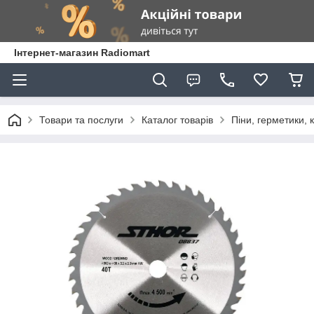
Інтернет-магазин Radiomart
Товари та послуги
Каталог товарів
Піни, герметики, 