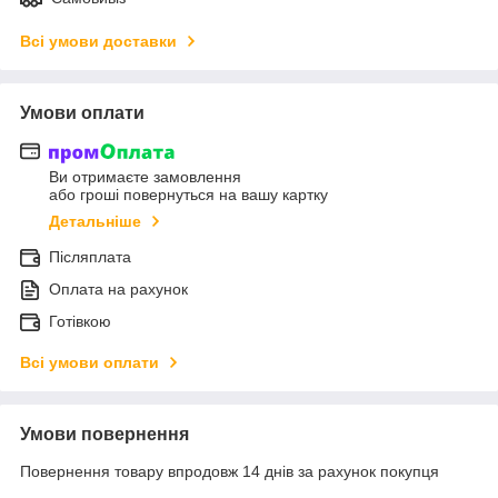
Всі умови доставки
Умови оплати
Ви отримаєте замовлення
або гроші повернуться на вашу картку
Детальніше
Післяплата
Оплата на рахунок
Готівкою
Всі умови оплати
Умови повернення
Повернення товару впродовж 14 днів за рахунок покупця