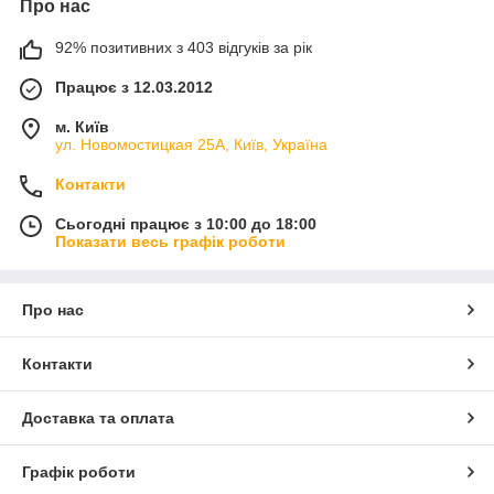
Про нас
92% позитивних з 403 відгуків за рік
Працює з 12.03.2012
м. Київ
ул. Новомостицкая 25А, Київ, Україна
Контакти
Сьогодні працює з 10:00 до 18:00
Показати весь графік роботи
Про нас
Контакти
Доставка та оплата
Графік роботи