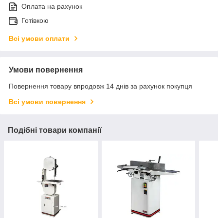
Оплата на рахунок
Готівкою
Всі умови оплати
Умови повернення
Повернення товару впродовж 14 днів за рахунок покупця
Всі умови повернення
Подібні товари компанії