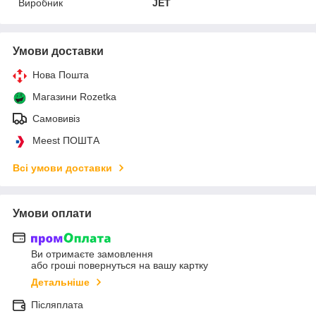
Виробник
JET
Умови доставки
Нова Пошта
Магазини Rozetka
Самовивіз
Meest ПОШТА
Всі умови доставки
Умови оплати
Ви отримаєте замовлення
або гроші повернуться на вашу картку
Детальніше
Післяплата