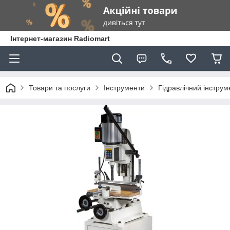
Інтернет-магазин Radiomart
Товари та послуги
Інструменти
Гідравлічний інструм