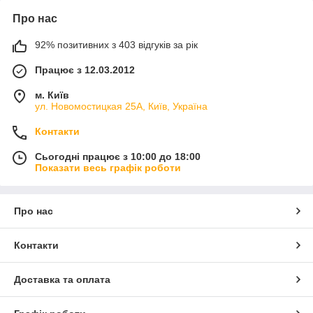
Про нас
92% позитивних з 403 відгуків за рік
Працює з 12.03.2012
м. Київ
ул. Новомостицкая 25А, Київ, Україна
Контакти
Сьогодні працює з 10:00 до 18:00
Показати весь графік роботи
Про нас
Контакти
Доставка та оплата