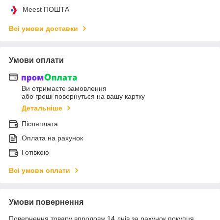
Meest ПОШТА
Всі умови доставки
Умови оплати
Ви отримаєте замовлення
або гроші повернуться на вашу картку
Детальніше
Післяплата
Оплата на рахунок
Готівкою
Всі умови оплати
Умови повернення
Повернення товару впродовж 14 днів за рахунок покупця