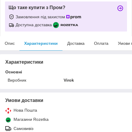
Що таке купити з Пром?
Замовлення під захистом
Доступна доставка
Опис
Характеристики
Доставка
Оплата
Умови 
Характеристики
Основні
Виробник
Virok
Умови доставки
Нова Пошта
Магазини Rozetka
Самовивіз