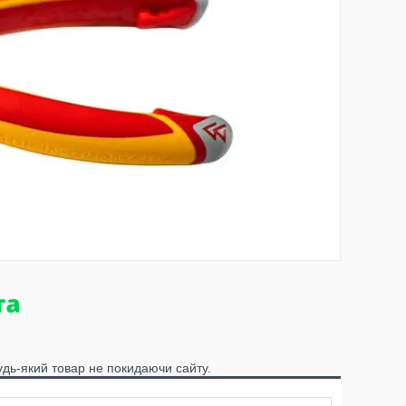
удь-який товар не покидаючи сайту.