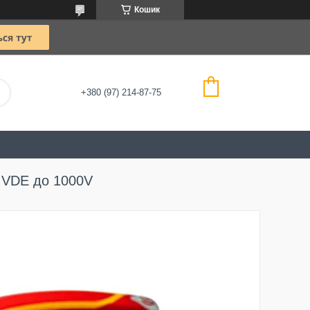
Кошик
+380 (97) 214-87-75
. VDE до 1000V