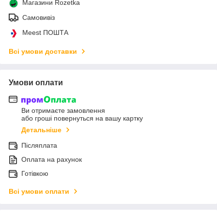
Магазини Rozetka
Самовивіз
Meest ПОШТА
Всі умови доставки
Умови оплати
Ви отримаєте замовлення
або гроші повернуться на вашу картку
Детальніше
Післяплата
Оплата на рахунок
Готівкою
Всі умови оплати