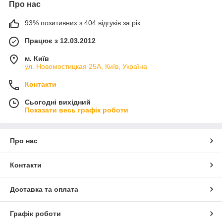
Про нас
93% позитивних з 404 відгуків за рік
Працює з 12.03.2012
м. Київ
ул. Новомостицкая 25А, Київ, Україна
Контакти
Сьогодні вихідний
Показати весь графік роботи
Про нас
Контакти
Доставка та оплата
Графік роботи