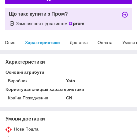
Що таке купити з Пром?
Замовлення під захистом
Опис
Характеристики
Доставка
Оплата
Умови 
Характеристики
Основні атрибути
Виробник
Yato
Користувальницькі характеристики
Країна Пожодження
CN
Умови доставки
Нова Пошта