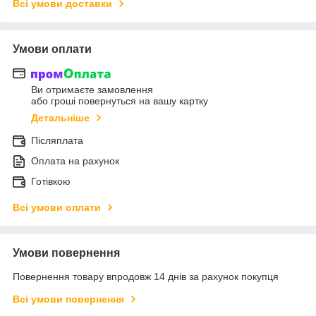
Всі умови доставки
Умови оплати
Ви отримаєте замовлення
або гроші повернуться на вашу картку
Детальніше
Післяплата
Оплата на рахунок
Готівкою
Всі умови оплати
Умови повернення
Повернення товару впродовж 14 днів за рахунок покупця
Всі умови повернення