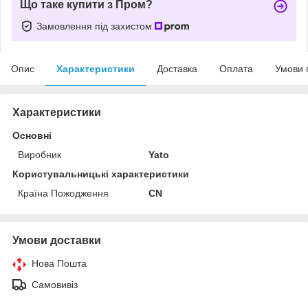
Що таке купити з Пром?
Замовлення під захистом
Опис
Характеристики
Доставка
Оплата
Умови 
Характеристики
Основні
Виробник
Yato
Користувальницькі характеристики
Країна Пожодження
CN
Умови доставки
Нова Пошта
Самовивіз