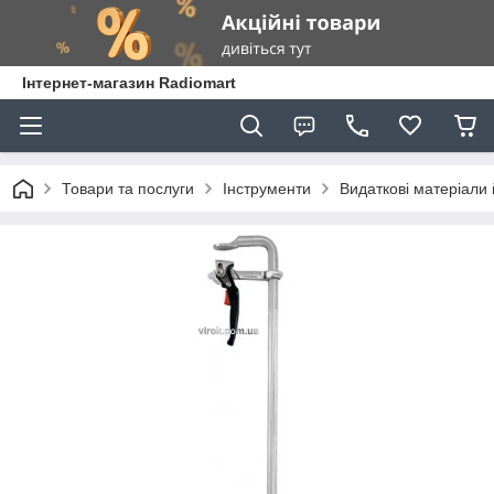
Інтернет-магазин Radiomart
Товари та послуги
Інструменти
Видаткові матеріали