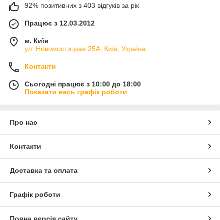
92% позитивних з 403 відгуків за рік
Працює з 12.03.2012
м. Київ
ул. Новомостицкая 25А, Київ, Україна
Контакти
Сьогодні працює з 10:00 до 18:00
Показати весь графік роботи
Про нас
Контакти
Доставка та оплата
Графік роботи
Повна версія сайту