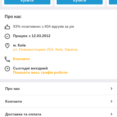
Купити
Купити
Про нас
93% позитивних з 404 відгуків за рік
Працює з 12.03.2012
м. Київ
ул. Новомостицкая 25А, Київ, Україна
Контакти
Сьогодні вихідний
Показати весь графік роботи
Про нас
Контакти
Доставка та оплата