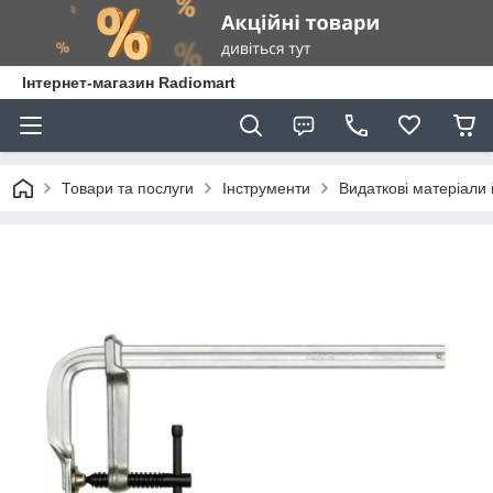
Інтернет-магазин Radiomart
Товари та послуги
Інструменти
Видаткові матеріали