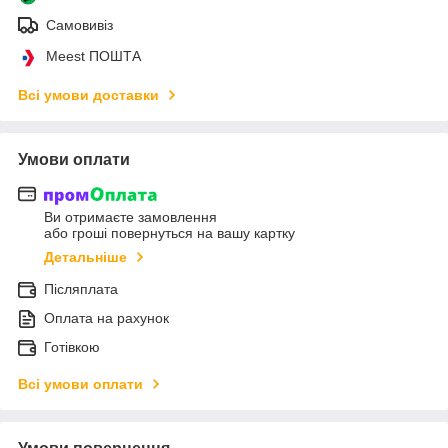
Самовивіз
Meest ПОШТА
Всі умови доставки
Умови оплати
Ви отримаєте замовлення
або гроші повернуться на вашу картку
Детальніше
Післяплата
Оплата на рахунок
Готівкою
Всі умови оплати