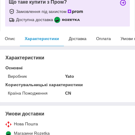
Що таке купити з Пром?
Замовлення під захистом
Доступна доставка
Опис
Характеристики
Доставка
Оплата
Умови 
Характеристики
Основні
Виробник
Yato
Користувальницькі характеристики
Країна Пожодження
CN
Умови доставки
Нова Пошта
Магазини Rozetka