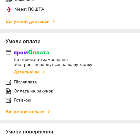
Meest ПОШТА
Всі умови доставки
Умови оплати
Ви отримаєте замовлення
або гроші повернуться на вашу картку
Детальніше
Післяплата
Оплата на рахунок
Готівкою
Всі умови оплати
Умови повернення