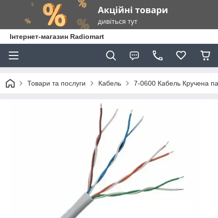
Інтернет-магазин Radiomart
Товари та послуги
Кабель
7-0600 Кабель Кручена п