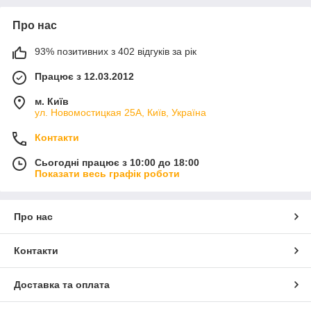
Про нас
93% позитивних з 402 відгуків за рік
Працює з 12.03.2012
м. Київ
ул. Новомостицкая 25А, Київ, Україна
Контакти
Сьогодні працює з 10:00 до 18:00
Показати весь графік роботи
Про нас
Контакти
Доставка та оплата