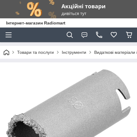
Інтернет-магазин Radiomart
Товари та послуги
Інструменти
Видаткові матеріали