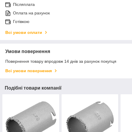
Післяплата
Оплата на рахунок
Готівкою
Всі умови оплати
Умови повернення
Повернення товару впродовж 14 днів за рахунок покупця
Всі умови повернення
Подібні товари компанії