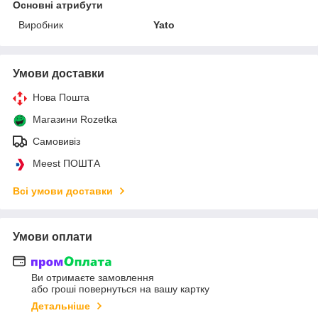
Основні атрибути
Виробник
Yato
Умови доставки
Нова Пошта
Магазини Rozetka
Самовивіз
Meest ПОШТА
Всі умови доставки
Умови оплати
Ви отримаєте замовлення
або гроші повернуться на вашу картку
Детальніше