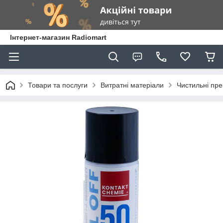
Інтернет-магазин Radiomart
Товари та послуги
Витратні матеріали
Чистильні пр