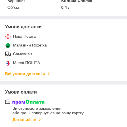
Виробник
Kontakt Chemie
Об`єм
0.4 л
Умови доставки
Нова Пошта
Магазини Rozetka
Самовивіз
Meest ПОШТА
Всі умови доставки
Умови оплати
Ви отримаєте замовлення
або гроші повернуться на вашу картку
Детальніше