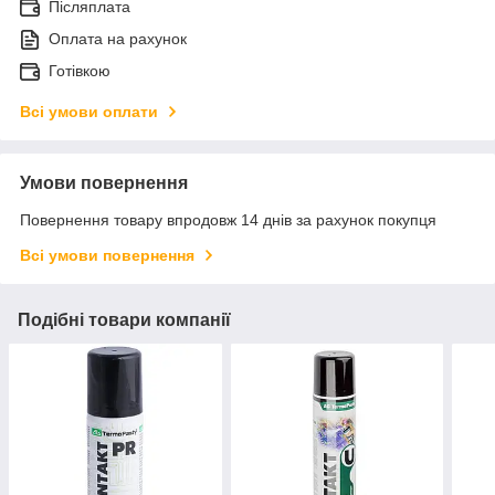
Післяплата
Оплата на рахунок
Готівкою
Всі умови оплати
Умови повернення
Повернення товару впродовж 14 днів за рахунок покупця
Всі умови повернення
Подібні товари компанії