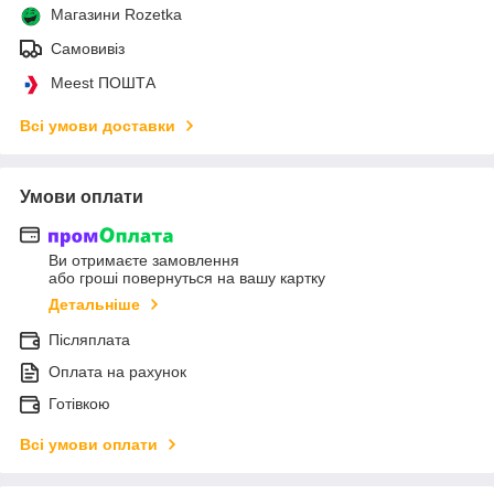
Магазини Rozetka
Самовивіз
Meest ПОШТА
Всі умови доставки
Умови оплати
Ви отримаєте замовлення
або гроші повернуться на вашу картку
Детальніше
Післяплата
Оплата на рахунок
Готівкою
Всі умови оплати