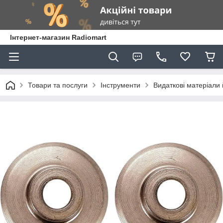
Інтернет-магазин Radiomart
Товари та послуги
Інструменти
Видаткові матеріали