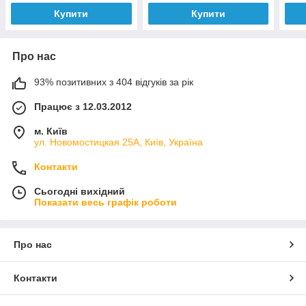
Купити
Купити
Про нас
93% позитивних з 404 відгуків за рік
Працює з 12.03.2012
м. Київ
ул. Новомостицкая 25А, Київ, Україна
Контакти
Сьогодні вихідний
Показати весь графік роботи
Про нас
Контакти