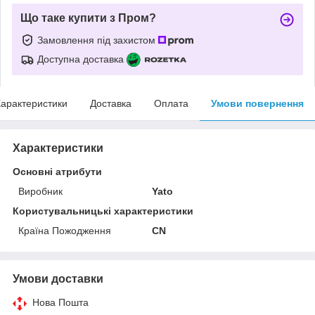
Що таке купити з Пром?
Замовлення під захистом
Доступна доставка
арактеристики
Доставка
Оплата
Умови повернення
Характеристики
Основні атрибути
Виробник
Yato
Користувальницькі характеристики
Країна Пожодження
CN
Умови доставки
Нова Пошта