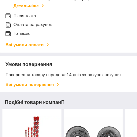
Детальніше
Післяплата
Оплата на рахунок
Готівкою
Всі умови оплати
Умови повернення
Повернення товару впродовж 14 днів за рахунок покупця
Всі умови повернення
Подібні товари компанії