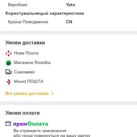
Виробник
Yato
Користувальницькі характеристики
Країна Пожодження
CN
Умови доставки
Нова Пошта
Магазини Rozetka
Самовивіз
Meest ПОШТА
Всі умови доставки
Умови оплати
Ви отримаєте замовлення
або гроші повернуться на вашу картку