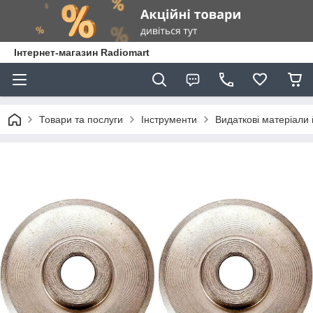
Інтернет-магазин Radiomart
Товари та послуги
Інструменти
Видаткові матеріали