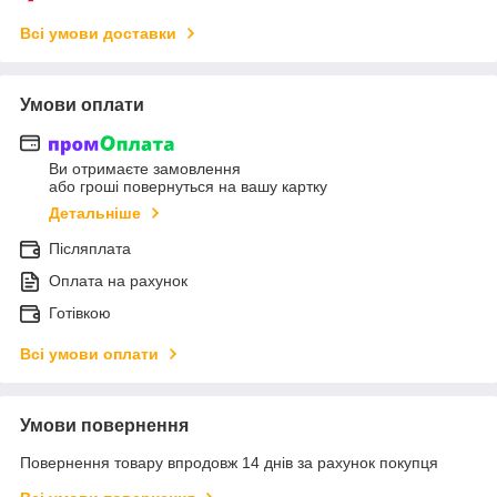
Всі умови доставки
Умови оплати
Ви отримаєте замовлення
або гроші повернуться на вашу картку
Детальніше
Післяплата
Оплата на рахунок
Готівкою
Всі умови оплати
Умови повернення
Повернення товару впродовж 14 днів за рахунок покупця