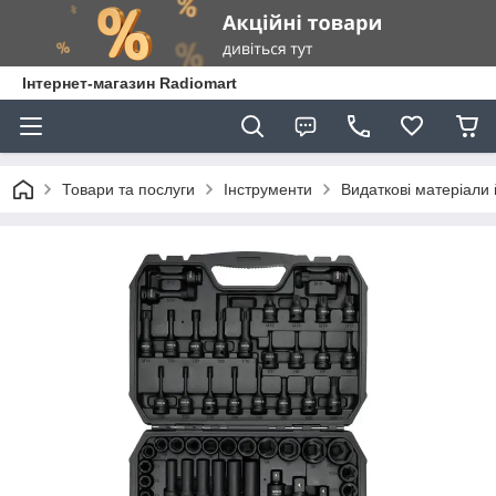
Інтернет-магазин Radiomart
Товари та послуги
Інструменти
Видаткові матеріали