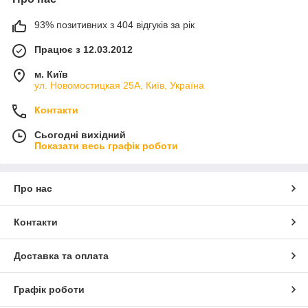
93% позитивних з 404 відгуків за рік
Працює з 12.03.2012
м. Київ
ул. Новомостицкая 25А, Київ, Україна
Контакти
Сьогодні вихідний
Показати весь графік роботи
Про нас
Контакти
Доставка та оплата
Графік роботи