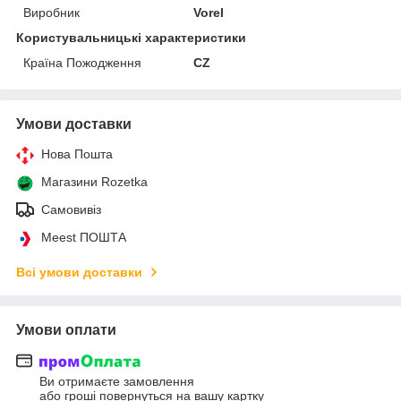
Виробник
Vorel
Користувальницькі характеристики
Країна Пожодження
CZ
Умови доставки
Нова Пошта
Магазини Rozetka
Самовивіз
Meest ПОШТА
Всі умови доставки
Умови оплати
Ви отримаєте замовлення
або гроші повернуться на вашу картку