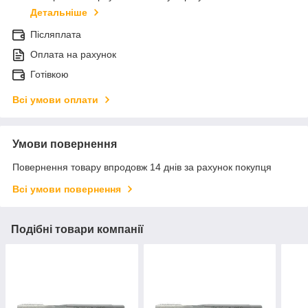
Детальніше
Післяплата
Оплата на рахунок
Готівкою
Всі умови оплати
Умови повернення
Повернення товару впродовж 14 днів за рахунок покупця
Всі умови повернення
Подібні товари компанії