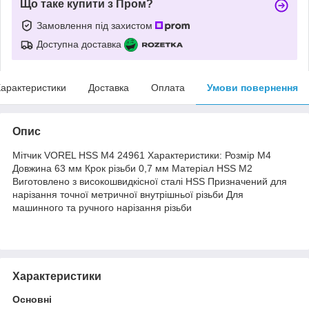
Що таке купити з Пром?
Замовлення під захистом
Доступна доставка
арактеристики
Доставка
Оплата
Умови повернення
Опис
Мітчик VOREL HSS M4 24961 Характеристики: Розмір М4
Довжина 63 мм Крок різьби 0,7 мм Матеріал HSS M2
Виготовлено з високошвидкісної сталі HSS Призначений для
нарізання точної метричної внутрішньої різьби Для
машинного та ручного нарізання різьби
Характеристики
Основні