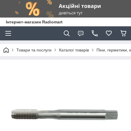
Інтернет-магазин Radiomart
Товари та послуги
Каталог товарів
Піни, герметики, 