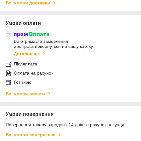
Всі умови доставки
Умови оплати
Ви отримаєте замовлення
або гроші повернуться на вашу картку
Детальніше
Післяплата
Оплата на рахунок
Готівкою
Всі умови оплати
Умови повернення
Повернення товару впродовж 14 днів за рахунок покупця
Всі умови повернення