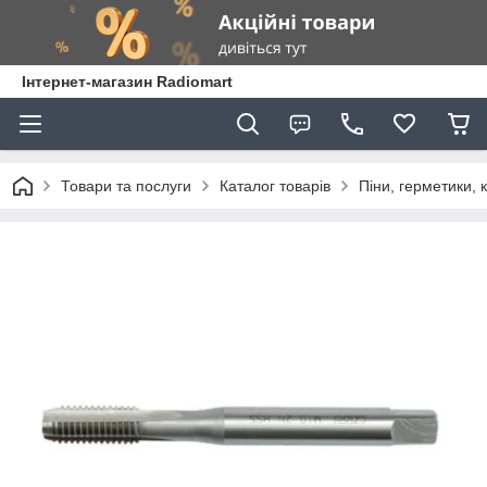
Інтернет-магазин Radiomart
Товари та послуги
Каталог товарів
Піни, герметики, 