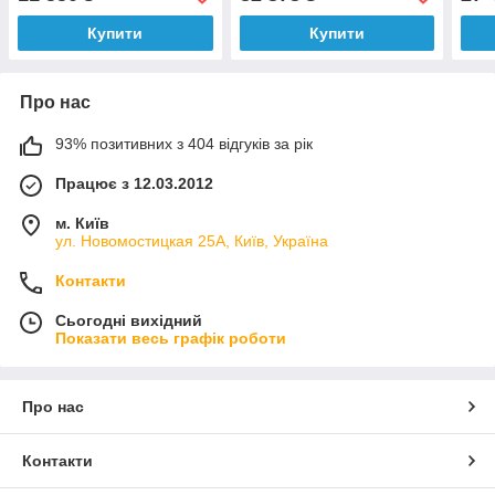
550-2600
об.
Купити
Купити
Про нас
93% позитивних з 404 відгуків за рік
Працює з 12.03.2012
м. Київ
ул. Новомостицкая 25А, Київ, Україна
Контакти
Сьогодні вихідний
Показати весь графік роботи
Про нас
Контакти