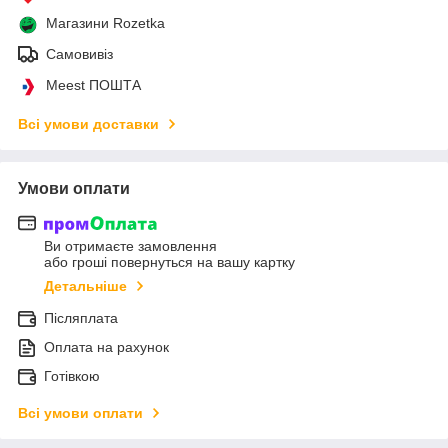
Магазини Rozetka
Самовивіз
Meest ПОШТА
Всі умови доставки
Умови оплати
Ви отримаєте замовлення
або гроші повернуться на вашу картку
Детальніше
Післяплата
Оплата на рахунок
Готівкою
Всі умови оплати