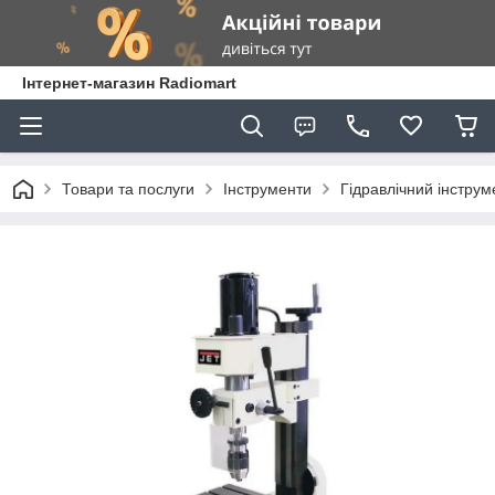
Інтернет-магазин Radiomart
Товари та послуги
Інструменти
Гідравлічний інструм