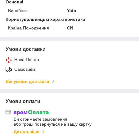
Основні
Виробник
Yato
Користувальницькі характеристики
Країна Пожодження
CN
Умови доставки
Нова Пошта
Самовивіз
Всі умови доставки
Умови оплати
Ви отримаєте замовлення
або гроші повернуться на вашу картку
Детальніше