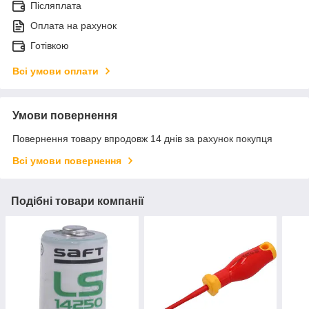
Післяплата
Оплата на рахунок
Готівкою
Всі умови оплати
Умови повернення
Повернення товару впродовж 14 днів за рахунок покупця
Всі умови повернення
Подібні товари компанії