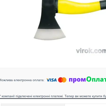
У компанії підключені електронні платежі. Тепер ви можете купити б