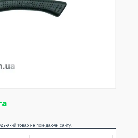
удь-який товар не покидаючи сайту.