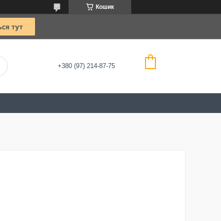
Кошик
+380 (97) 214-87-75