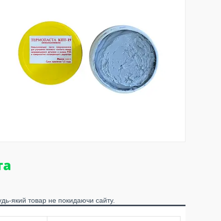
удь-який товар не покидаючи сайту.