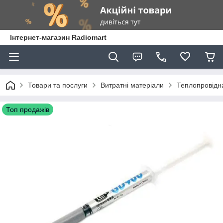
Інтернет-магазин Radiomart
Товари та послуги
Витратні матеріали
Теплопровідна
Топ продажів