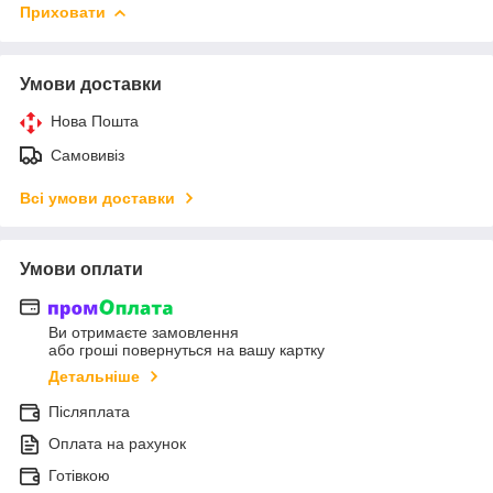
Приховати
Умови доставки
Нова Пошта
Самовивіз
Всі умови доставки
Умови оплати
Ви отримаєте замовлення
або гроші повернуться на вашу картку
Детальніше
Післяплата
Оплата на рахунок
Готівкою