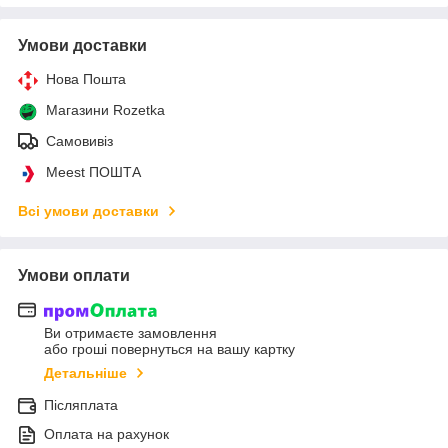
Умови доставки
Нова Пошта
Магазини Rozetka
Самовивіз
Meest ПОШТА
Всі умови доставки
Умови оплати
Ви отримаєте замовлення
або гроші повернуться на вашу картку
Детальніше
Післяплата
Оплата на рахунок