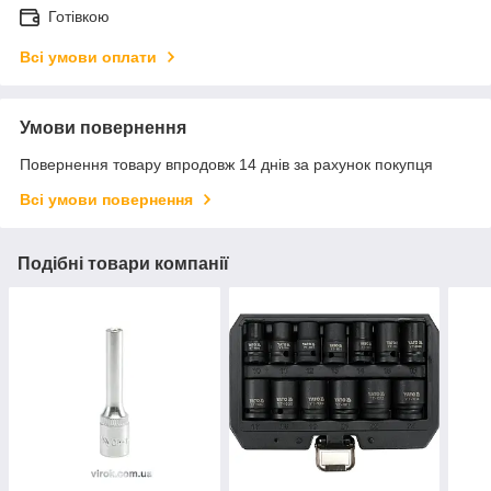
Готівкою
Всі умови оплати
Умови повернення
Повернення товару впродовж 14 днів за рахунок покупця
Всі умови повернення
Подібні товари компанії