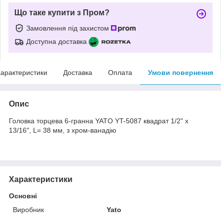
Що таке купити з Пром?
Замовлення під захистом
Доступна доставка
арактеристики
Доставка
Оплата
Умови повернення
Опис
Головка торцева 6-гранна YATO YT-5087 квадрат 1/2" х
13/16", L= 38 мм, з хром-ванадію
Характеристики
Основні
Виробник
Yato