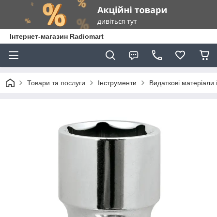
Інтернет-магазин Radiomart
Товари та послуги
Інструменти
Видаткові матеріали