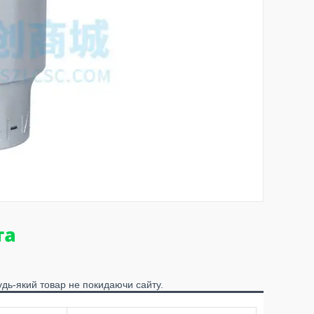
удь-який товар не покидаючи сайту.