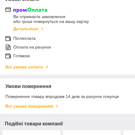
Ви отримаєте замовлення
або гроші повернуться на вашу картку
Детальніше
Післяплата
Оплата на рахунок
Готівкою
Всі умови оплати
Умови повернення
Повернення товару впродовж 14 днів за рахунок покупця
Всі умови повернення
Подібні товари компанії