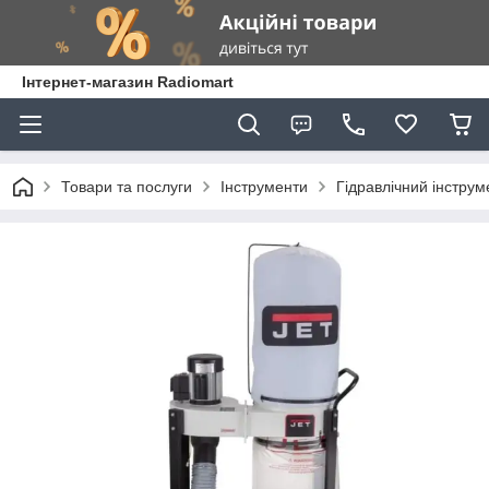
Інтернет-магазин Radiomart
Товари та послуги
Інструменти
Гідравлічний інструм