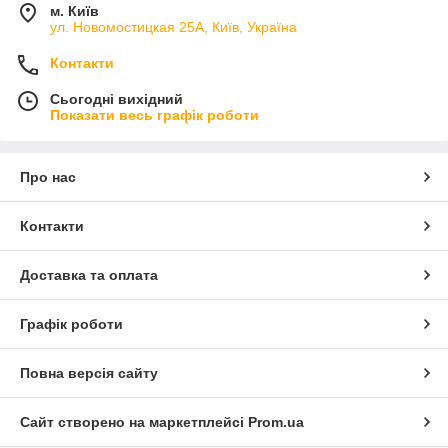
м. Київ
ул. Новомостицкая 25А, Київ, Україна
Контакти
Сьогодні вихідний
Показати весь графік роботи
Про нас
Контакти
Доставка та оплата
Графік роботи
Повна версія сайту
Сайт створено на маркетплейсі
Prom.ua