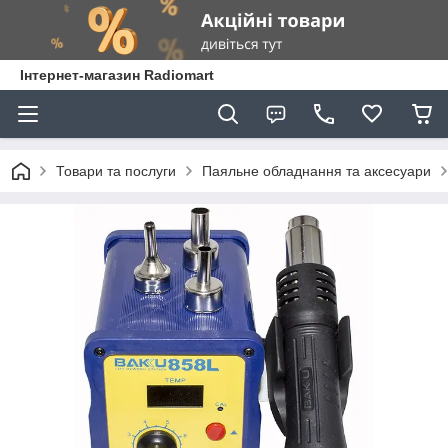
Інтернет-магазин Radiomart
Товари та послуги
Паяльне обладнання та аксесуари