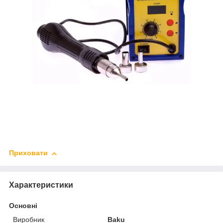
Приховати
Характеристики
Основні
Виробник
Baku