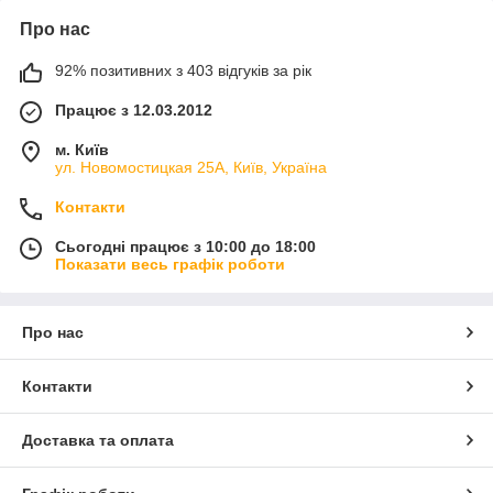
Про нас
92% позитивних з 403 відгуків за рік
Працює з 12.03.2012
м. Київ
ул. Новомостицкая 25А, Київ, Україна
Контакти
Сьогодні працює з 10:00 до 18:00
Показати весь графік роботи
Про нас
Контакти
Доставка та оплата