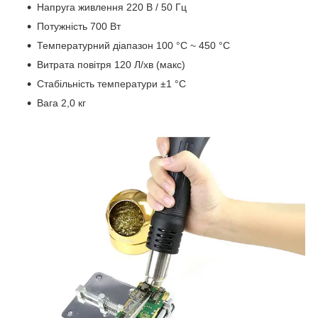
Напруга живлення 220 В / 50 Гц
Потужність 700 Вт
Температурний діапазон 100 °C ~ 450 °C
Витрата повітря 120 Л/хв (макс)
Стабільність температури ±1 °C
Вага 2,0 кг