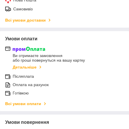
Нова Пошта
Самовивіз
Всі умови доставки
Умови оплати
Ви отримаєте замовлення
або гроші повернуться на вашу картку
Детальніше
Післяплата
Оплата на рахунок
Готівкою
Всі умови оплати
Умови повернення