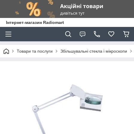
Інтернет-магазин Radiomart
Товари та послуги
Збільшувальні стекла і мікроскопи