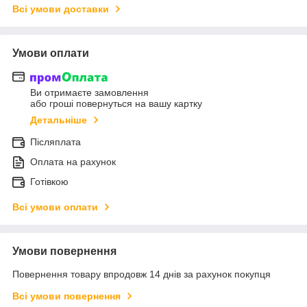
Всі умови доставки
Умови оплати
Ви отримаєте замовлення
або гроші повернуться на вашу картку
Детальніше
Післяплата
Оплата на рахунок
Готівкою
Всі умови оплати
Умови повернення
Повернення товару впродовж 14 днів за рахунок покупця
Всі умови повернення