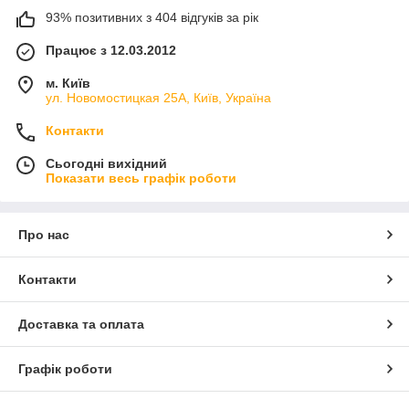
93% позитивних з 404 відгуків за рік
Працює з 12.03.2012
м. Київ
ул. Новомостицкая 25А, Київ, Україна
Контакти
Сьогодні вихідний
Показати весь графік роботи
Про нас
Контакти
Доставка та оплата
Графік роботи