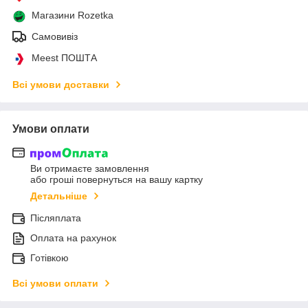
Магазини Rozetka
Самовивіз
Meest ПОШТА
Всі умови доставки
Умови оплати
Ви отримаєте замовлення
або гроші повернуться на вашу картку
Детальніше
Післяплата
Оплата на рахунок
Готівкою
Всі умови оплати