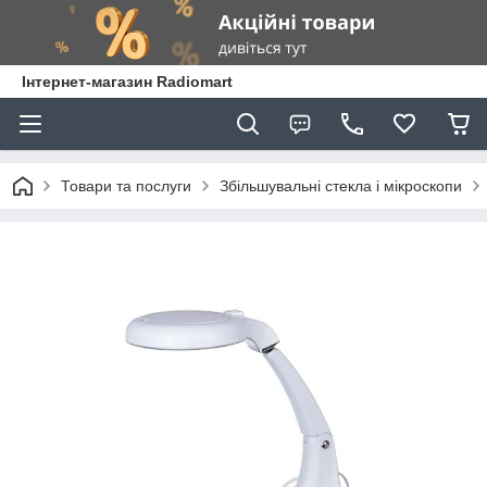
Інтернет-магазин Radiomart
Товари та послуги
Збільшувальні стекла і мікроскопи