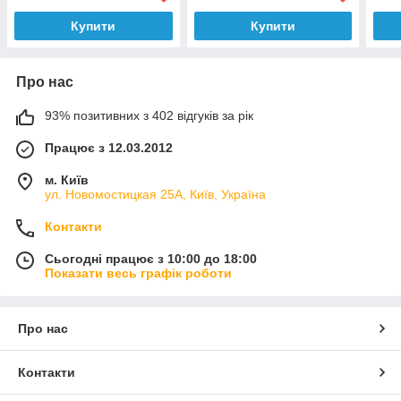
1A
Купити
Купити
Про нас
93% позитивних з 402 відгуків за рік
Працює з 12.03.2012
м. Київ
ул. Новомостицкая 25А, Київ, Україна
Контакти
Сьогодні працює з 10:00 до 18:00
Показати весь графік роботи
Про нас
Контакти