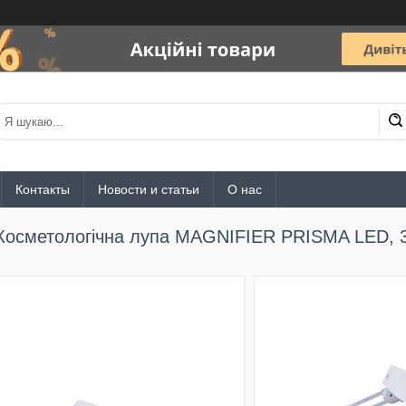
Контакты
Новости и статьи
О нас
Косметологічна лупа MAGNIFIER PRISMA LED, 3