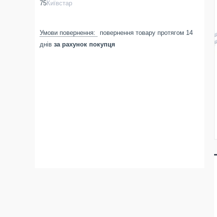
75
Київстар
повернення товару протягом 14
днів
за рахунок покупця