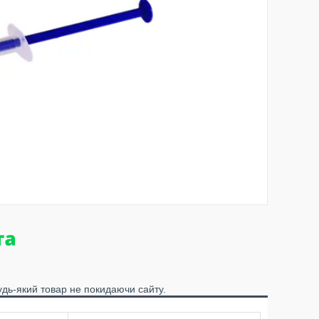
удь-який товар не покидаючи сайту.