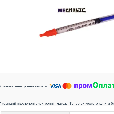
У компанії підключені електронні платежі. Тепер ви можете купити б