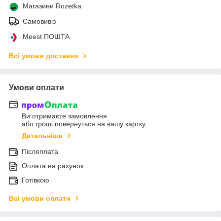
Магазини Rozetka
Самовивіз
Meest ПОШТА
Всі умови доставки
Умови оплати
Ви отримаєте замовлення
або гроші повернуться на вашу картку
Детальніше
Післяплата
Оплата на рахунок
Готівкою
Всі умови оплати