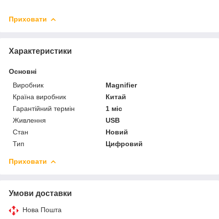
Приховати
Характеристики
Основні
Виробник
Magnifier
Країна виробник
Китай
Гарантійний термін
1 міс
Живлення
USB
Стан
Новий
Тип
Цифровий
Приховати
Умови доставки
Нова Пошта