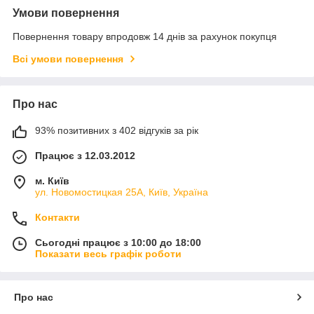
Умови повернення
Повернення товару впродовж 14 днів за рахунок покупця
Всі умови повернення
Про нас
93% позитивних з 402 відгуків за рік
Працює з 12.03.2012
м. Київ
ул. Новомостицкая 25А, Київ, Україна
Контакти
Сьогодні працює з 10:00 до 18:00
Показати весь графік роботи
Про нас