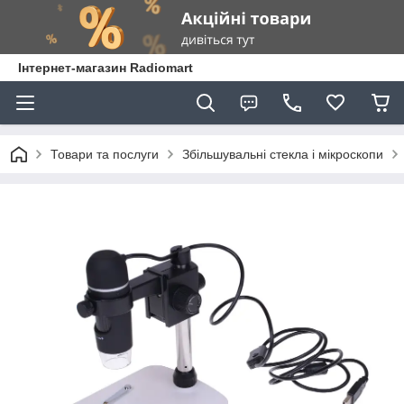
Інтернет-магазин Radiomart
Товари та послуги
Збільшувальні стекла і мікроскопи