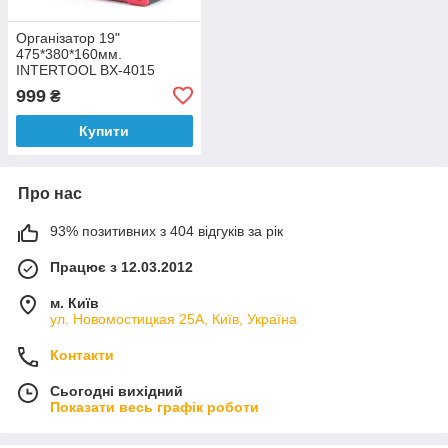
Організатор 19"
475*380*160мм.
INTERTOOL BX-4015
999
₴
Купити
Про нас
93% позитивних з 404 відгуків за рік
Працює з 12.03.2012
м. Київ
ул. Новомостицкая 25А, Київ, Україна
Контакти
Сьогодні вихідний
Показати весь графік роботи