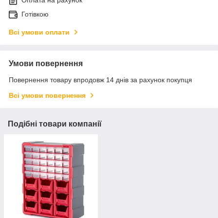
Оплата на рахунок
Готівкою
Всі умови оплати
Умови повернення
Повернення товару впродовж 14 днів за рахунок покупця
Всі умови повернення
Подібні товари компанії