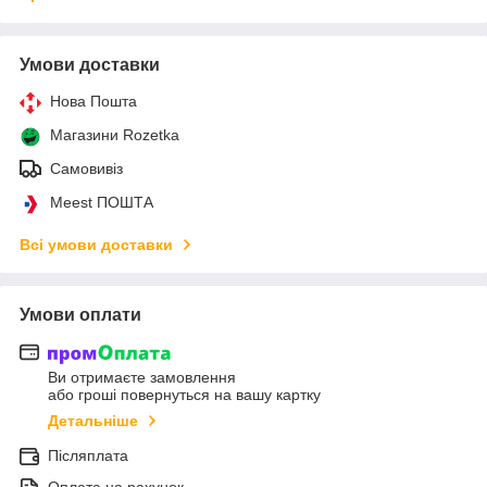
Умови доставки
Нова Пошта
Магазини Rozetka
Самовивіз
Meest ПОШТА
Всі умови доставки
Умови оплати
Ви отримаєте замовлення
або гроші повернуться на вашу картку
Детальніше
Післяплата