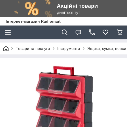
Інтернет-магазин Radiomart
Товари та послуги
Інструменти
Ящики, сумки, пояси 