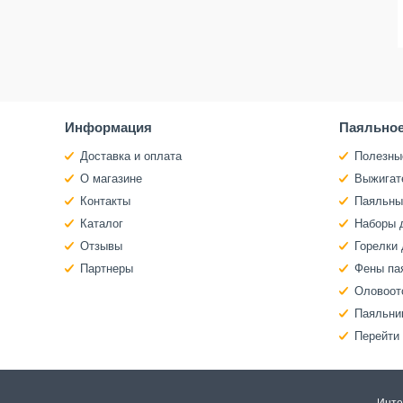
Информация
Паяльное
Доставка и оплата
Полезны
О магазине
Выжигат
Контакты
Паяльны
Каталог
Наборы 
Отзывы
Горелки 
Партнеры
Фены па
Оловоот
Паяльни
Перейти