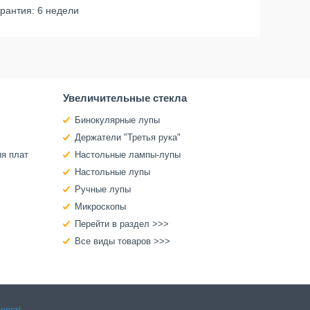
рантия: 6 недели
Увеличительные стекла
Бинокулярные лупы
Держатели "Третья рука"
ия плат
Настольные лампы-лупы
Настольные лупы
Ручные лупы
Микроскопы
Перейти в раздел >>>
Все виды товаров >>>