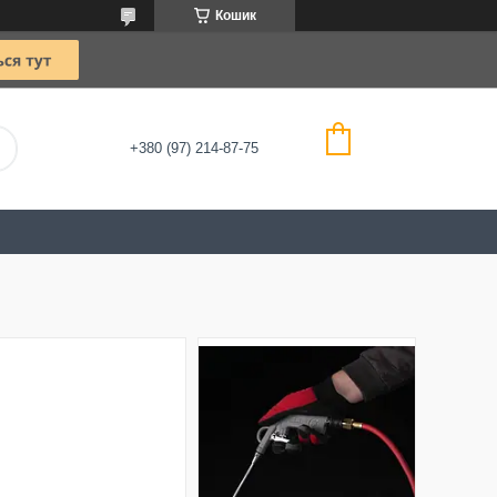
Кошик
+380 (97) 214-87-75