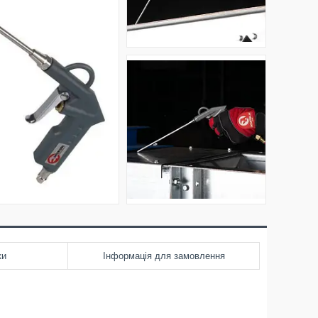
ки
Інформація для замовлення