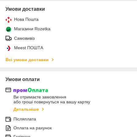
Умови доставки
Нова Пошта
Магазини Rozetka
Самовивіз
Meest ПОШТА
Всі умови доставки
Умови оплати
Ви отримаєте замовлення
або гроші повернуться на вашу картку
Детальніше
Післяплата
Оплата на рахунок
Готівкою