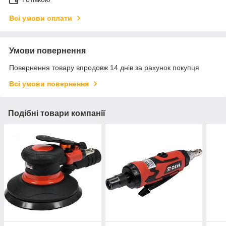
Всі умови оплати
Умови повернення
Повернення товару впродовж 14 днів за рахунок покупця
Всі умови повернення
Подібні товари компанії