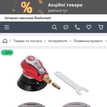
Інтернет-магазин Radiomart
Товари та послуги
Інструменти
Пневмоінструмент
–10%